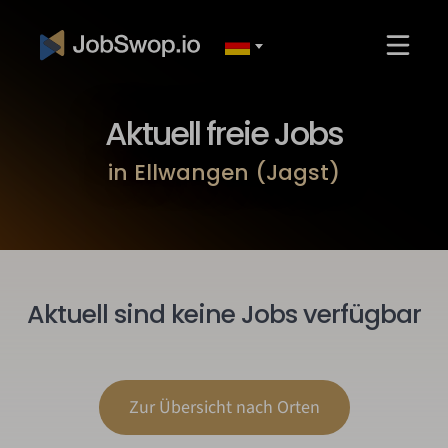
Aktuell freie Jobs
in Ellwangen (Jagst)
Aktuell sind keine Jobs verfügbar
Zur Übersicht nach Orten