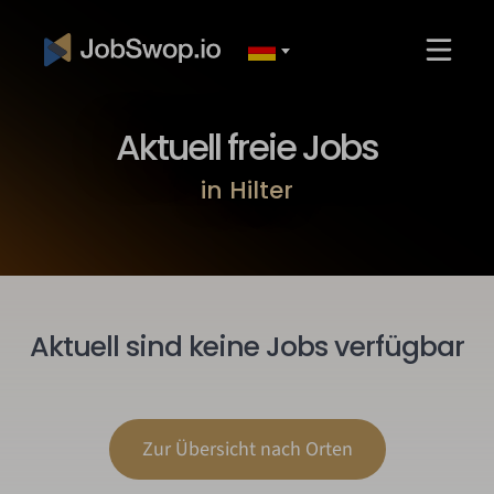
Aktuell freie Jobs
in Hilter
Aktuell sind keine Jobs verfügbar
Zur Übersicht nach Orten