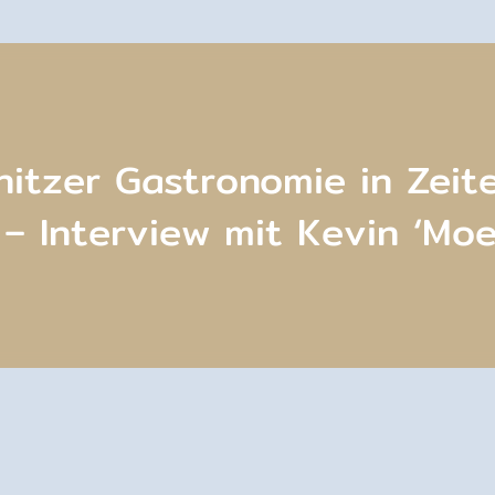
itzer Gastronomie in Zeit
– Interview mit Kevin ‘Moe