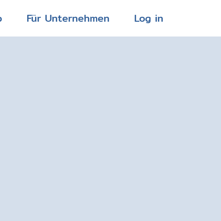
p
Für Unternehmen
Log in