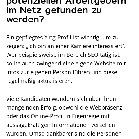
potenziellen Arbeitgebern
im Netz gefunden zu
werden?
Ein gepflegtes Xing-Profil ist wichtig, um zu
zeigen: „Ich bin an einer Karriere interessiert“.
Wer beispielsweise im Bereich SEO tätig ist,
sollte auch zwingend eine eigene Website mit
Infos zur eigenen Person führen und diese
regelmäßig aktualisieren.
Viele Kandidaten wundern sich über ihren
mangelnden Erfolg, obwohl die Webpräsenz
oder das Online-Profil in Eigenregie mit
aussagekräftigen Informationen versehen
wurden. Umso dankbarer sind die Personen