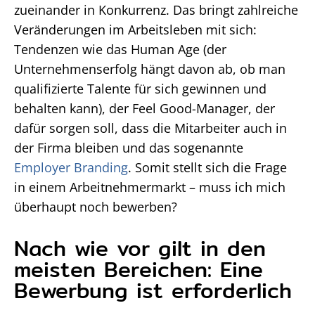
zueinander in Konkurrenz. Das bringt zahlreiche
Veränderungen im Arbeitsleben mit sich:
Tendenzen wie das Human Age (der
Unternehmenserfolg hängt davon ab, ob man
qualifizierte Talente für sich gewinnen und
behalten kann), der Feel Good-Manager, der
dafür sorgen soll, dass die Mitarbeiter auch in
der Firma bleiben und das sogenannte
Employer Branding
. Somit stellt sich die Frage
in einem Arbeitnehmermarkt – muss ich mich
überhaupt noch bewerben?
Nach wie vor gilt in den
meisten Bereichen: Eine
Bewerbung ist erforderlich