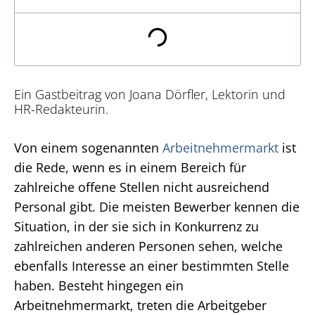
Ein Gastbeitrag von Joana Dörfler, Lektorin und
HR-Redakteurin.
Von einem sogenannten
Arbeitnehmermarkt
ist
die Rede, wenn es in einem Bereich für
zahlreiche offene Stellen nicht ausreichend
Personal gibt. Die meisten Bewerber kennen die
Situation, in der sie sich in Konkurrenz zu
zahlreichen anderen Personen sehen, welche
ebenfalls Interesse an einer bestimmten Stelle
haben. Besteht hingegen ein
Arbeitnehmermarkt, treten die Arbeitgeber