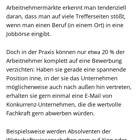
Arbeitnehmermärkte erkennt man tendenziell
daran, dass man auf viele Trefferseiten stößt,
wenn man einen Beruf (in einem Ort) in eine
Jobbörse eingibt.
Doch in der Praxis können nur etwa 20 % der
Arbeitnehmer komplett auf eine Bewerbung
verzichten: Haben sie gerade eine spannende
Position inne, in der sie das Unternehmen
möglicherweise auch nach außen hin vertreten,
erhalten sie gern einmal eine E-Mail von
Konkurrenz-Unternehmen, die die wertvolle
Fachkraft gern abwerben würden.
Beispielsweise werden Absolventen der
Wirtschaftswissenschaften gern auf Xing oder