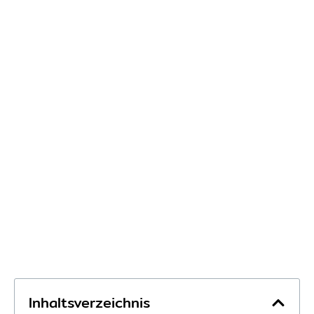
Inhaltsverzeichnis