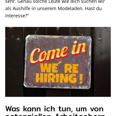
sehr. Genau solche Leute wie dich suchen wir
als Aushilfe in unserem Modeladen. Hast du
Interesse?“
Was kann ich tun, um von