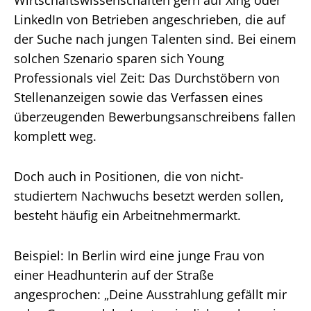
LinkedIn von Betrieben angeschrieben, die auf
der Suche nach jungen Talenten sind. Bei einem
solchen Szenario sparen sich Young
Professionals viel Zeit: Das Durchstöbern von
Stellenanzeigen sowie das Verfassen eines
überzeugenden Bewerbungsanschreibens fallen
komplett weg.
Doch auch in Positionen, die von nicht-
studiertem Nachwuchs besetzt werden sollen,
besteht häufig ein Arbeitnehmermarkt.
Beispiel: In Berlin wird eine junge Frau von
einer Headhunterin auf der Straße
angesprochen: „Deine Ausstrahlung gefällt mir