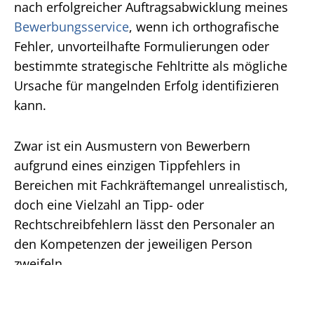
nach erfolgreicher Auftragsabwicklung meines
Bewerbungsservice
, wenn ich orthografische
Fehler, unvorteilhafte Formulierungen oder
bestimmte strategische Fehltritte als mögliche
Ursache für mangelnden Erfolg identifizieren
kann.
Zwar ist ein Ausmustern von Bewerbern
aufgrund eines einzigen Tippfehlers in
Bereichen mit Fachkräftemangel unrealistisch,
doch eine Vielzahl an Tipp- oder
Rechtschreibfehlern lässt den Personaler an
den Kompetenzen der jeweiligen Person
zweifeln.
Auch wenn es potenziellen Kandidaten in