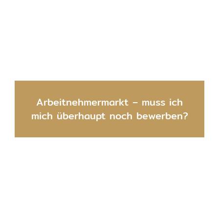
Arbeitnehmermarkt – muss ich
mich überhaupt noch bewerben?