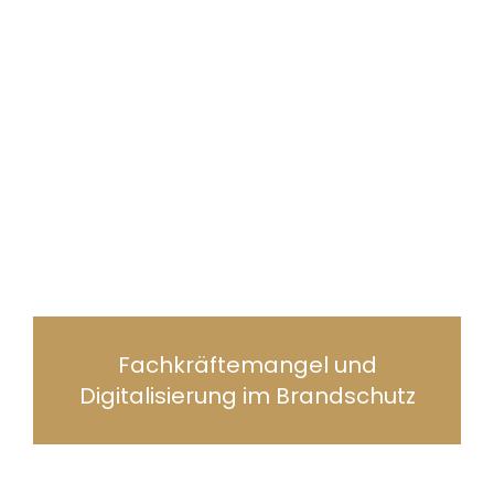
Fachkräftemangel und
Digitalisierung im Brandschutz