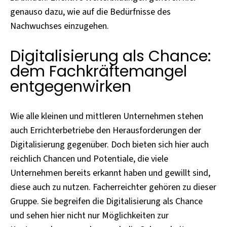
genauso dazu, wie auf die Bedürfnisse des
Nachwuchses einzugehen.
Digitalisierung als Chance:
dem Fachkräftemangel
entgegenwirken
Wie alle kleinen und mittleren Unternehmen stehen
auch Errichterbetriebe den Herausforderungen der
Digitalisierung gegenüber. Doch bieten sich hier auch
reichlich Chancen und Potentiale, die viele
Unternehmen bereits erkannt haben und gewillt sind,
diese auch zu nutzen. Facherreichter gehören zu dieser
Gruppe. Sie begreifen die Digitalisierung als Chance
und sehen hier nicht nur Möglichkeiten zur