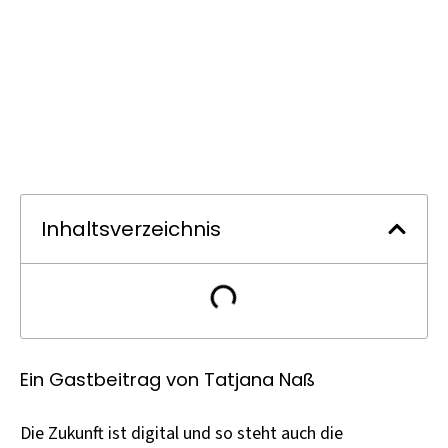
Inhaltsverzeichnis
Ein Gastbeitrag von Tatjana Naß
Die Zukunft ist digital und so steht auch die