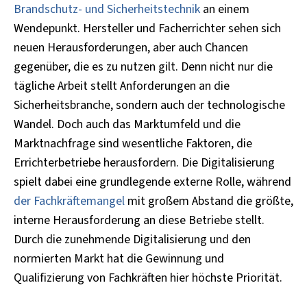
Brandschutz- und Sicherheitstechnik
an einem
Wendepunkt. Hersteller und Facherrichter sehen sich
neuen Herausforderungen, aber auch Chancen
gegenüber, die es zu nutzen gilt. Denn nicht nur die
tägliche Arbeit stellt Anforderungen an die
Sicherheitsbranche, sondern auch der technologische
Wandel. Doch auch das Marktumfeld und die
Marktnachfrage sind wesentliche Faktoren, die
Errichterbetriebe herausfordern. Die Digitalisierung
spielt dabei eine grundlegende externe Rolle, während
der Fachkräftemangel
mit großem Abstand die größte,
interne Herausforderung an diese Betriebe stellt.
Durch die zunehmende Digitalisierung und den
normierten Markt hat die Gewinnung und
Qualifizierung von Fachkräften hier höchste Priorität.