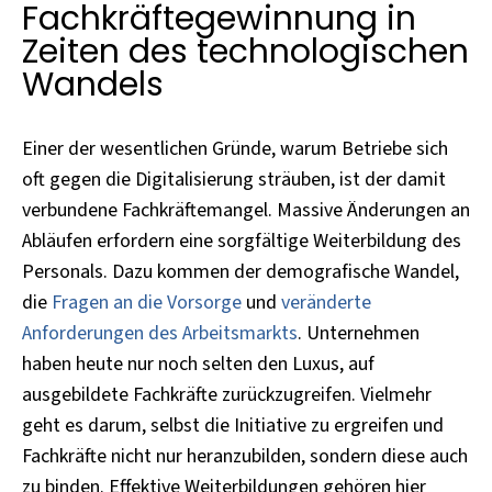
Fachkräftegewinnung in
Zeiten des technologischen
Wandels
Einer der wesentlichen Gründe, warum Betriebe sich
oft gegen die Digitalisierung sträuben, ist der damit
verbundene Fachkräftemangel. Massive Änderungen an
Abläufen erfordern eine sorgfältige Weiterbildung des
Personals. Dazu kommen der demografische Wandel,
die
Fragen an die Vorsorge
und
veränderte
Anforderungen des Arbeitsmarkts
. Unternehmen
haben heute nur noch selten den Luxus, auf
ausgebildete Fachkräfte zurückzugreifen. Vielmehr
geht es darum, selbst die Initiative zu ergreifen und
Fachkräfte nicht nur heranzubilden, sondern diese auch
zu binden. Effektive Weiterbildungen gehören hier