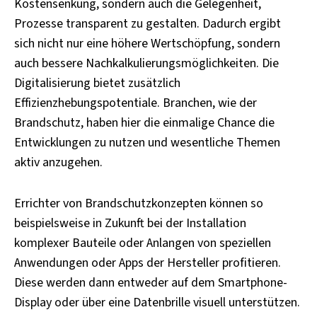
Kostensenkung, sondern auch die Gelegenheit,
Prozesse transparent zu gestalten. Dadurch ergibt
sich nicht nur eine höhere Wertschöpfung, sondern
auch bessere Nachkalkulierungsmöglichkeiten. Die
Digitalisierung bietet zusätzlich
Effizienzhebungspotentiale. Branchen, wie der
Brandschutz, haben hier die einmalige Chance die
Entwicklungen zu nutzen und wesentliche Themen
aktiv anzugehen.
Errichter von Brandschutzkonzepten können so
beispielsweise in Zukunft bei der Installation
komplexer Bauteile oder Anlangen von speziellen
Anwendungen oder Apps der Hersteller profitieren.
Diese werden dann entweder auf dem Smartphone-
Display oder über eine Datenbrille visuell unterstützen.