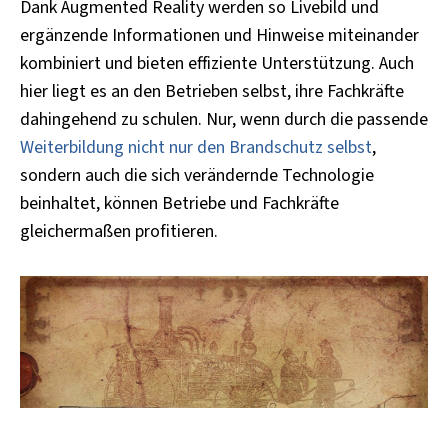
Dank Augmented Reality werden so Livebild und
ergänzende Informationen und Hinweise miteinander
kombiniert und bieten effiziente Unterstützung. Auch
hier liegt es an den Betrieben selbst, ihre Fachkräfte
dahingehend zu schulen. Nur, wenn durch die passende
Weiterbildung nicht nur den Brandschutz selbst
,
sondern auch die sich verändernde Technologie
beinhaltet, können Betriebe und Fachkräfte
gleichermaßen profitieren.