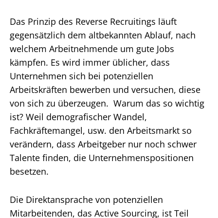
Das Prinzip des Reverse Recruitings läuft
gegensätzlich dem altbekannten Ablauf, nach
welchem Arbeitnehmende um gute Jobs
kämpfen. Es wird immer üblicher, dass
Unternehmen sich bei potenziellen
Arbeitskräften bewerben und versuchen, diese
von sich zu überzeugen. Warum das so wichtig
ist? Weil demografischer Wandel,
Fachkräftemangel, usw. den Arbeitsmarkt so
verändern, dass Arbeitgeber nur noch schwer
Talente finden, die Unternehmenspositionen
besetzen.
Die Direktansprache von potenziellen
Mitarbeitenden, das Active Sourcing, ist Teil