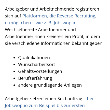
Arbeitgeber und Arbeitnehmende registrieren
sich auf
Plattformen, die Reverse Recruiting,
ermöglichen – wie z. B. Jobswop.io
.
Wechselbereite Arbeitnehmer und
Arbeitnehmerinnen kreieren ein Profil, in dem
sie verschiedene Informationen bekannt geben:
Qualifikationen
Wunscharbeitsort
Gehaltsvorstellungen
Berufserfahrung
andere grundlegende Anliegen
Arbeitgeber setzen einen Suchauftrag –
bei
Jobswop.io zum Beispiel bis zur ersten