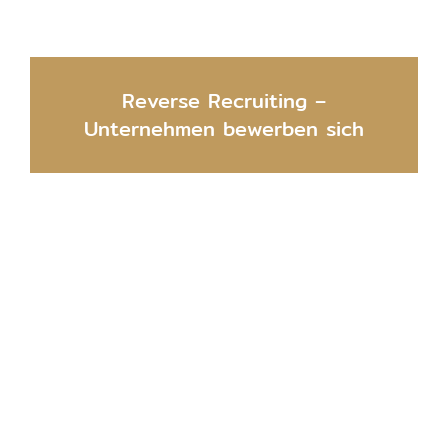
Reverse Recruiting –
Unternehmen bewerben sich