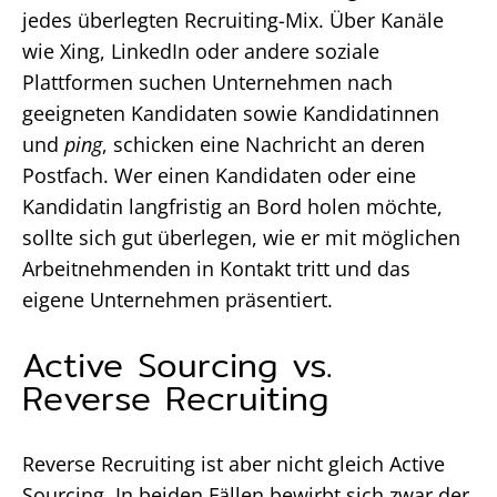
jedes überlegten Recruiting-Mix. Über Kanäle
wie Xing, LinkedIn oder andere soziale
Plattformen suchen Unternehmen nach
geeigneten Kandidaten sowie Kandidatinnen
und
ping
, schicken eine Nachricht an deren
Postfach. Wer einen Kandidaten oder eine
Kandidatin langfristig an Bord holen möchte,
sollte sich gut überlegen, wie er mit möglichen
Arbeitnehmenden in Kontakt tritt und das
eigene Unternehmen präsentiert.
Active Sourcing vs.
Reverse Recruiting
Reverse Recruiting ist aber nicht gleich Active
Sourcing. In beiden Fällen bewirbt sich zwar der