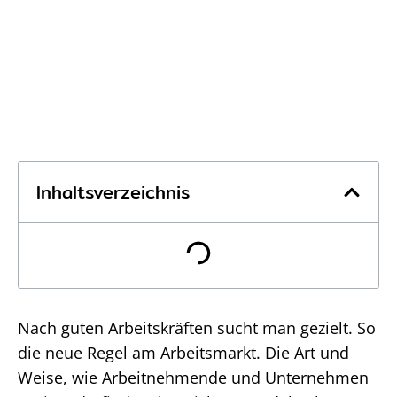
Inhaltsverzeichnis
Nach guten Arbeitskräften sucht man gezielt. So
die neue Regel am Arbeitsmarkt. Die Art und
Weise, wie Arbeitnehmende und Unternehmen