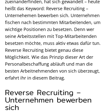
zueinanderfinden, hat sich gewandelt – heute
heißt das Keyword: Reverse Recruiting –
Unternehemen bewerben sich. Unternehmen
fischen nach bestimmten Mitarbeitenden, um
wichtige Positionen zu besetzen. Denn wer
seine Arbeitsstellen mit Top-Mitarbeitenden
besetzen möchte, muss aktiv etwas dafür tun.
Reverse Recruiting bietet genau diese
Möglichkeit. Wie das Prinzip dieser Art der
Personalbeschaffung abläuft und man die
besten Arbeitnehmenden von sich überzeugt,
erfahrt ihr in diesem Beitrag.
Reverse Recruiting –
Unternehmen bewerben
sich