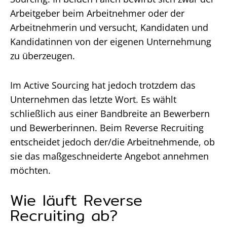
Arbeitgeber beim Arbeitnehmer oder der
Arbeitnehmerin und versucht, Kandidaten und
Kandidatinnen von der eigenen Unternehmung
zu überzeugen.
Im Active Sourcing hat jedoch trotzdem das
Unternehmen das letzte Wort. Es wählt
schließlich aus einer Bandbreite an Bewerbern
und Bewerberinnen. Beim Reverse Recruiting
entscheidet jedoch der/die Arbeitnehmende, ob
sie das maßgeschneiderte Angebot annehmen
möchten.
Wie läuft Reverse
Recruiting ab?