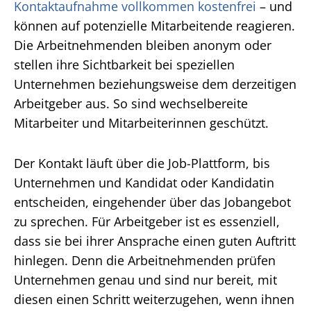
Kontaktaufnahme vollkommen kostenfrei
– und
können auf potenzielle Mitarbeitende reagieren.
Die Arbeitnehmenden bleiben anonym oder
stellen ihre Sichtbarkeit bei speziellen
Unternehmen beziehungsweise dem derzeitigen
Arbeitgeber aus. So sind wechselbereite
Mitarbeiter und Mitarbeiterinnen geschützt.
Der Kontakt läuft über die Job-Plattform, bis
Unternehmen und Kandidat oder Kandidatin
entscheiden, eingehender über das Jobangebot
zu sprechen. Für Arbeitgeber ist es essenziell,
dass sie bei ihrer Ansprache einen guten Auftritt
hinlegen. Denn die Arbeitnehmenden prüfen
Unternehmen genau und sind nur bereit, mit
diesen einen Schritt weiterzugehen, wenn ihnen