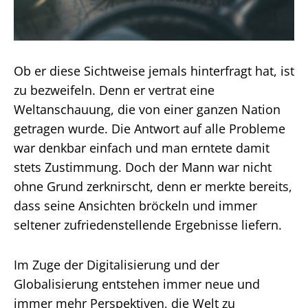
Ob er diese Sichtweise jemals hinterfragt hat, ist
zu bezweifeln. Denn er vertrat eine
Weltanschauung, die von einer ganzen Nation
getragen wurde. Die Antwort auf alle Probleme
war denkbar einfach und man erntete damit
stets Zustimmung. Doch der Mann war nicht
ohne Grund zerknirscht, denn er merkte bereits,
dass seine Ansichten bröckeln und immer
seltener zufriedenstellende Ergebnisse liefern.
Im Zuge der Digitalisierung und der
Globalisierung entstehen immer neue und
immer mehr Perspektiven, die Welt zu