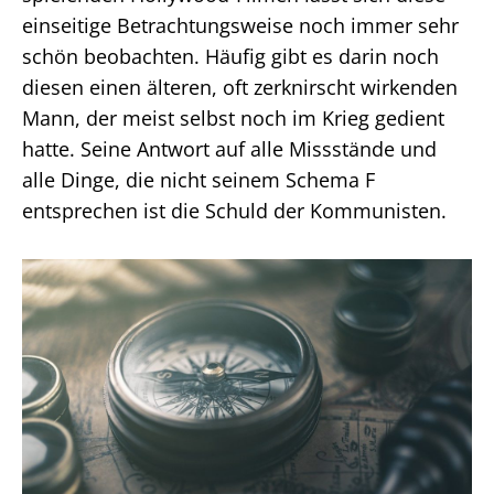
einseitige Betrachtungsweise noch immer sehr
schön beobachten. Häufig gibt es darin noch
diesen einen älteren, oft zerknirscht wirkenden
Mann, der meist selbst noch im Krieg gedient
hatte. Seine Antwort auf alle Missstände und
alle Dinge, die nicht seinem Schema F
entsprechen ist die Schuld der Kommunisten.