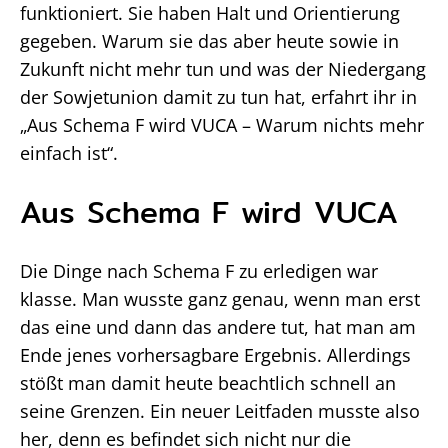
funktioniert. Sie haben Halt und Orientierung
gegeben. Warum sie das aber heute sowie in
Zukunft nicht mehr tun und was der Niedergang
der Sowjetunion damit zu tun hat, erfahrt ihr in
„Aus Schema F wird VUCA – Warum nichts mehr
einfach ist“.
Aus Schema F wird VUCA
Die Dinge nach Schema F zu erledigen war
klasse. Man wusste ganz genau, wenn man erst
das eine und dann das andere tut, hat man am
Ende jenes vorhersagbare Ergebnis. Allerdings
stößt man damit heute beachtlich schnell an
seine Grenzen. Ein neuer Leitfaden musste also
her, denn es befindet sich nicht nur die