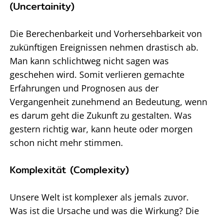
(Uncertainity)
Die Berechenbarkeit und Vorhersehbarkeit von
zukünftigen Ereignissen nehmen drastisch ab.
Man kann schlichtweg nicht sagen was
geschehen wird. Somit verlieren gemachte
Erfahrungen und Prognosen aus der
Vergangenheit zunehmend an Bedeutung, wenn
es darum geht die Zukunft zu gestalten. Was
gestern richtig war, kann heute oder morgen
schon nicht mehr stimmen.
Komplexität (Complexity)
Unsere Welt ist komplexer als jemals zuvor.
Was ist die Ursache und was die Wirkung? Die