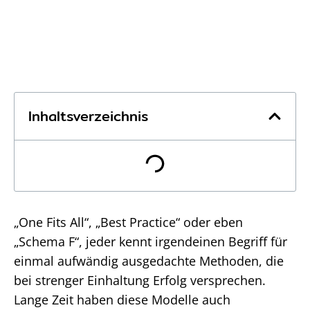
Inhaltsverzeichnis
„One Fits All“, „Best Practice“ oder eben
„Schema F“, jeder kennt irgendeinen Begriff für
einmal aufwändig ausgedachte Methoden, die
bei strenger Einhaltung Erfolg versprechen.
Lange Zeit haben diese Modelle auch