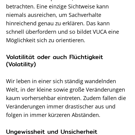
betrachten. Eine einzige Sichtweise kann
niemals ausreichen, um Sachverhalte
hinreichend genau zu erklären. Das kann
schnell überfordern und so bildet VUCA eine
Möglichkeit sich zu orientieren.
Volatilität oder auch Flüchtigkeit
(Volatility)
Wir leben in einer sich ständig wandelnden
Welt, in der kleine sowie große Veränderungen
kaum vorhersehbar eintreten. Zudem fallen die
Veränderungen immer drastischer aus und
folgen in immer kürzeren Abständen.
Ungewissheit und Unsicherheit