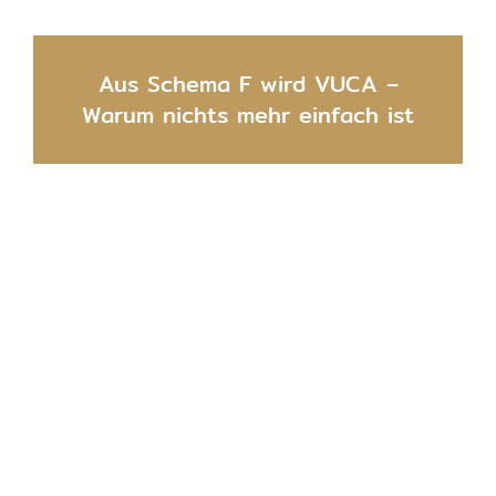
Aus Schema F wird VUCA –
Warum nichts mehr einfach ist