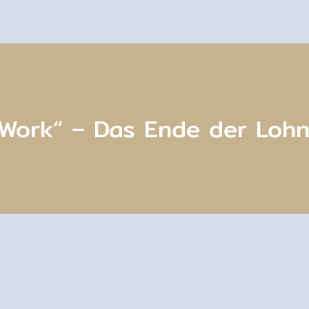
Work“ – Das Ende der Lohn