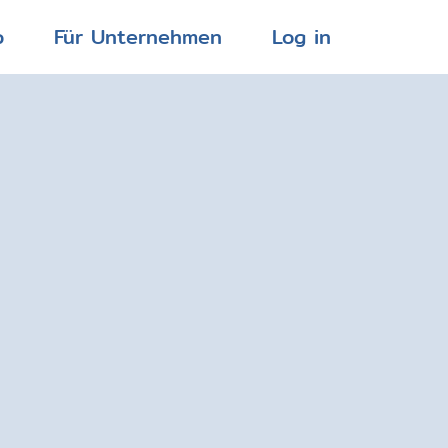
p
Für Unternehmen
Log in