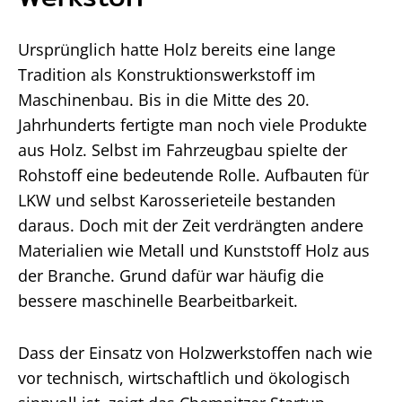
Ursprünglich hatte Holz bereits eine lange
Tradition als Konstruktionswerkstoff im
Maschinenbau. Bis in die Mitte des 20.
Jahrhunderts fertigte man noch viele Produkte
aus Holz. Selbst im Fahrzeugbau spielte der
Rohstoff eine bedeutende Rolle. Aufbauten für
LKW und selbst Karosserieteile bestanden
daraus. Doch mit der Zeit verdrängten andere
Materialien wie Metall und Kunststoff Holz aus
der Branche. Grund dafür war häufig die
bessere maschinelle Bearbeitbarkeit.
Dass der Einsatz von Holzwerkstoffen nach wie
vor technisch, wirtschaftlich und ökologisch