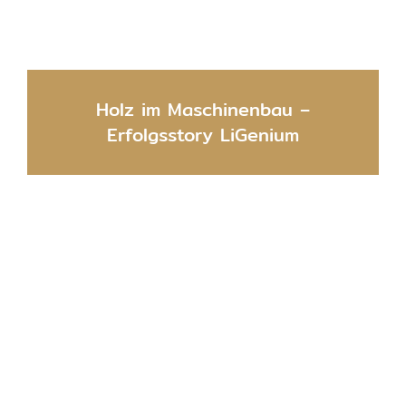
Holz im Maschinenbau –
Erfolgsstory LiGenium