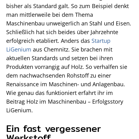
bisher als Standard galt. So zum Beispiel denkt
man mittlerweile bei dem Thema
Maschinenbau unweigerlich an Stahl und Eisen.
Schließlich hat sich beides über Jahrzehnte
erfolgreich etabliert. Anders das
Startup
LiGenium
aus Chemnitz. Sie brachen mit
aktuellen Standards und setzen bei ihren
Produkten vorrangig auf Holz. So verhalfen sie
dem nachwachsenden Rohstoff zu einer
Renaissance im Maschinen- und Anlagenbau.
Wie genau das funktioniert erfahrt ihr im
Beitrag Holz im Maschinenbau – Erfolgsstory
LiGenium.
Ein fast vergessener
Werkstoff