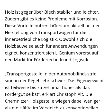
Holz ist gegenüber Blech stabiler und leichter.
Zudem gibt es keine Probleme mit Korrosion.
Diese Vorteile nutzen LiGenium aktuell bei der
Herstellung von Transportwägen für die
innerbetriebliche Logistik. Obwohl sich die
Holzbauweise auch für andere Anwendungen
eignet, konzentriert sich LiGenium vorerst auf
den Markt für Fördertechnik und Logistik.
„Transportgestelle in der Automobilindustrie
sind in der Regel sehr schwer. Das Eigengewicht
ist teilweise bis zu zehnmal höher als das
Fördergut selbst”, erklärt Christoph Alt. Die
Chemnitzer Holzgestelle wiegen dabei weniger
als die Hälfte im Vergleich zu konventionellen