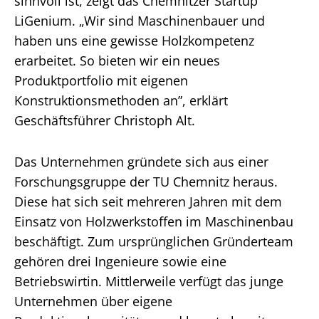
sinnvoll ist, zeigt das Chemnitzer Startup
LiGenium. „Wir sind Maschinenbauer und
haben uns eine gewisse Holzkompetenz
erarbeitet. So bieten wir ein neues
Produktportfolio mit eigenen
Konstruktionsmethoden an”, erklärt
Geschäftsführer Christoph Alt.
Das Unternehmen gründete sich aus einer
Forschungsgruppe der TU Chemnitz heraus.
Diese hat sich seit mehreren Jahren mit dem
Einsatz von Holzwerkstoffen im Maschinenbau
beschäftigt. Zum ursprünglichen Gründerteam
gehören drei Ingenieure sowie eine
Betriebswirtin. Mittlerweile verfügt das junge
Unternehmen über eigene