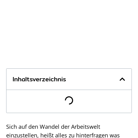
Inhaltsverzeichnis
Sich auf den Wandel der Arbeitswelt
einzustellen, heißt alles zu hinterfragen was