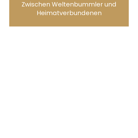
Zwischen Weltenbummler und
Heimatverbundenen