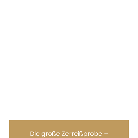
Die große Zerreißprobe –