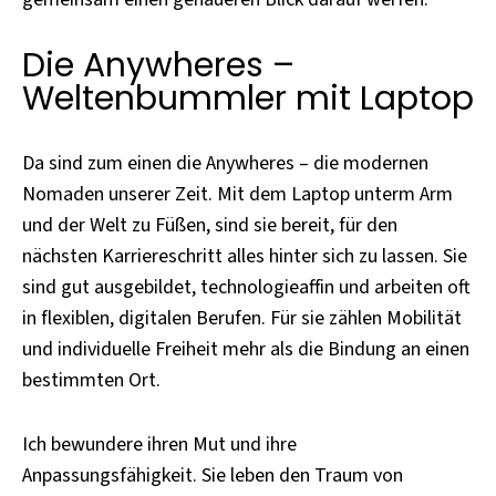
Die Anywheres –
Weltenbummler mit Laptop
Da sind zum einen die Anywheres – die modernen
Nomaden unserer Zeit. Mit dem Laptop unterm Arm
und der Welt zu Füßen, sind sie bereit, für den
nächsten Karriereschritt alles hinter sich zu lassen. Sie
sind gut ausgebildet, technologieaffin und arbeiten oft
in flexiblen, digitalen Berufen. Für sie zählen Mobilität
und individuelle Freiheit mehr als die Bindung an einen
bestimmten Ort.
Ich bewundere ihren Mut und ihre
Anpassungsfähigkeit. Sie leben den Traum von