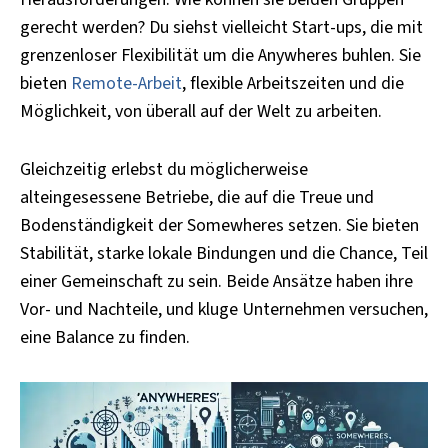
gerecht werden? Du siehst vielleicht Start-ups, die mit
grenzenloser Flexibilität um die Anywheres buhlen. Sie
bieten
Remote-Arbeit
, flexible Arbeitszeiten und die
Möglichkeit, von überall auf der Welt zu arbeiten.
Gleichzeitig erlebst du möglicherweise
alteingesessene Betriebe, die auf die Treue und
Bodenständigkeit der Somewheres setzen. Sie bieten
Stabilität, starke lokale Bindungen und die Chance, Teil
einer Gemeinschaft zu sein. Beide Ansätze haben ihre
Vor- und Nachteile, und kluge Unternehmen versuchen,
eine Balance zu finden.