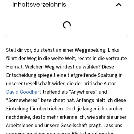
Inhaltsverzeichnis
Stell dir vor, du stehst an einer Weggabelung. Links
führt der Weg in die weite Welt, rechts in die vertraute
Heimat. Welchen Weg würdest du wählen? Diese
Entscheidung spiegelt eine tiefgreifende Spaltung in
unserer Gesellschaft wider, die der britische Autor
David Goodhart
treffend als “Anywheres” und
“Somewheres” bezeichnet hat. Anfangs hielt ich diese
Einteilung für übertrieben. Doch je länger ich darüber
nachdenke, desto mehr erkenne ich, wie sehr sie unser
Arbeitsleben und unsere Gesellschaft prägt. Lass uns
gemeinsam einen genaueren Blick darauf werfen.