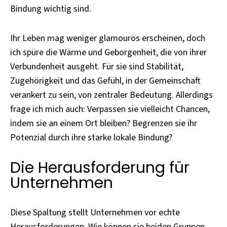
Bindung wichtig sind.
Ihr Leben mag weniger glamourös erscheinen, doch
ich spüre die Wärme und Geborgenheit, die von ihrer
Verbundenheit ausgeht. Für sie sind Stabilität,
Zugehörigkeit und das Gefühl, in der Gemeinschaft
verankert zu sein, von zentraler Bedeutung. Allerdings
frage ich mich auch: Verpassen sie vielleicht Chancen,
indem sie an einem Ort bleiben? Begrenzen sie ihr
Potenzial durch ihre starke lokale Bindung?
Die Herausforderung für
Unternehmen
Diese Spaltung stellt Unternehmen vor echte
Herausforderungen. Wie können sie beiden Gruppen