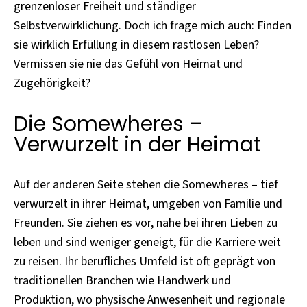
grenzenloser Freiheit und ständiger
Selbstverwirklichung. Doch ich frage mich auch: Finden
sie wirklich Erfüllung in diesem rastlosen Leben?
Vermissen sie nie das Gefühl von Heimat und
Zugehörigkeit?
Die Somewheres –
Verwurzelt in der Heimat
Auf der anderen Seite stehen die Somewheres – tief
verwurzelt in ihrer Heimat, umgeben von Familie und
Freunden. Sie ziehen es vor, nahe bei ihren Lieben zu
leben und sind weniger geneigt, für die Karriere weit
zu reisen. Ihr berufliches Umfeld ist oft geprägt von
traditionellen Branchen wie Handwerk und
Produktion, wo physische Anwesenheit und regionale