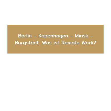
Berlin – Kopenhagen – Minsk –
Burgstädt. Was ist Remote Work?