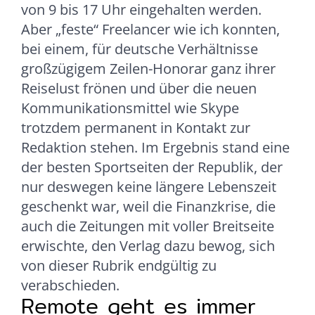
von 9 bis 17 Uhr eingehalten werden.
Aber „feste“ Freelancer wie ich konnten,
bei einem, für deutsche Verhältnisse
großzügigem Zeilen-Honorar ganz ihrer
Reiselust frönen und über die neuen
Kommunikationsmittel wie Skype
trotzdem permanent in Kontakt zur
Redaktion stehen. Im Ergebnis stand eine
der besten Sportseiten der Republik, der
nur deswegen keine längere Lebenszeit
geschenkt war, weil die Finanzkrise, die
auch die Zeitungen mit voller Breitseite
erwischte, den Verlag dazu bewog, sich
von dieser Rubrik endgültig zu
verabschieden.
Remote geht es immer