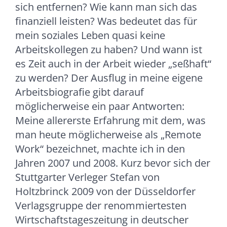
sich entfernen? Wie kann man sich das
finanziell leisten? Was bedeutet das für
mein soziales Leben quasi keine
Arbeitskollegen zu haben? Und wann ist
es Zeit auch in der Arbeit wieder „seßhaft“
zu werden? Der Ausflug in meine eigene
Arbeitsbiografie gibt darauf
möglicherweise ein paar Antworten:
Meine allererste Erfahrung mit dem, was
man heute möglicherweise als „Remote
Work“ bezeichnet, machte ich in den
Jahren 2007 und 2008. Kurz bevor sich der
Stuttgarter Verleger Stefan von
Holtzbrinck 2009 von der Düsseldorfer
Verlagsgruppe der renommiertesten
Wirtschaftstageszeitung in deutscher