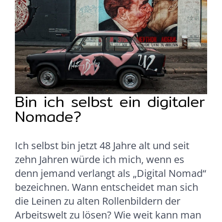
Bin ich selbst ein digitaler
Nomade?
Ich selbst bin jetzt 48 Jahre alt und seit
zehn Jahren würde ich mich, wenn es
denn jemand verlangt als „Digital Nomad“
bezeichnen. Wann entscheidet man sich
die Leinen zu alten Rollenbildern der
Arbeitswelt zu lösen? Wie weit kann man