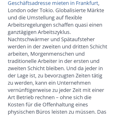
Geschäftsadresse mieten in Frankfurt
,
London oder Tokio. Globalisierte Märkte
und die Umstellung auf flexible
Arbeitsregelungen schaffen quasi einen
ganztägigen Arbeitszyklus.
Nachtschwärmer und Spätaufsteher
werden in der zweiten und dritten Schicht
arbeiten, Morgenmenschen und
traditionelle Arbeiter in der ersten und
zweiten Schicht bleiben. Und da jeder in
der Lage ist, zu bevorzugten Zeiten tätig
zu werden, kann ein Unternehmen
vernünftigerweise zu jeder Zeit mit einer
Art Betrieb rechnen – ohne sich die
Kosten für die Offenhaltung eines
physischen Büros leisten zu müssen. Das