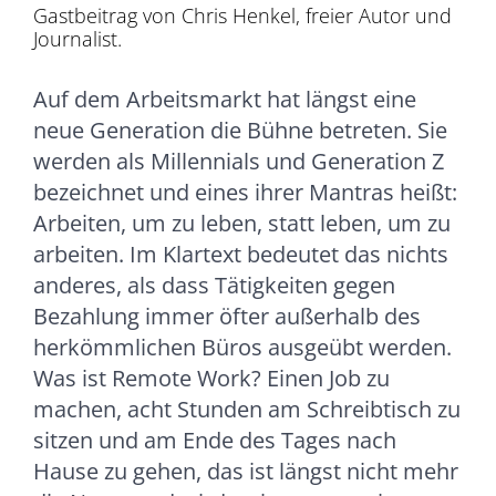
Gastbeitrag von Chris Henkel, freier Autor und
Journalist.
Auf dem Arbeitsmarkt hat längst eine
neue Generation die Bühne betreten. Sie
werden als Millennials und Generation Z
bezeichnet und eines ihrer Mantras heißt:
Arbeiten, um zu leben, statt leben, um zu
arbeiten. Im Klartext bedeutet das nichts
anderes, als dass Tätigkeiten gegen
Bezahlung immer öfter außerhalb des
herkömmlichen Büros ausgeübt werden.
Was ist Remote Work? Einen Job zu
machen, acht Stunden am Schreibtisch zu
sitzen und am Ende des Tages nach
Hause zu gehen, das ist längst nicht mehr