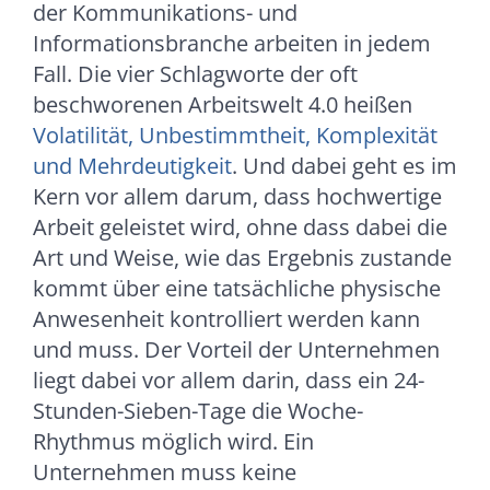
der Kommunikations- und
Informationsbranche arbeiten in jedem
Fall. Die vier Schlagworte der oft
beschworenen Arbeitswelt 4.0 heißen
Volatilität, Unbestimmtheit, Komplexität
und Mehrdeutigkeit
. Und dabei geht es im
Kern vor allem darum, dass hochwertige
Arbeit geleistet wird, ohne dass dabei die
Art und Weise, wie das Ergebnis zustande
kommt über eine tatsächliche physische
Anwesenheit kontrolliert werden kann
und muss. Der Vorteil der Unternehmen
liegt dabei vor allem darin, dass ein 24-
Stunden-Sieben-Tage die Woche-
Rhythmus möglich wird. Ein
Unternehmen muss keine