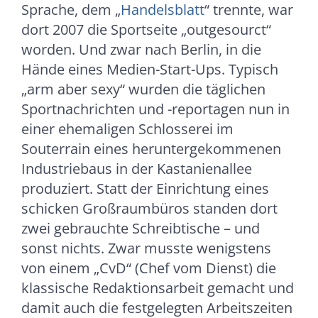
Sprache, dem „
Handelsblatt
“ trennte, war
dort 2007 die Sportseite „outgesourct“
worden. Und zwar nach Berlin, in die
Hände eines Medien-Start-Ups. Typisch
„arm aber sexy“ wurden die täglichen
Sportnachrichten und -reportagen nun in
einer ehemaligen Schlosserei im
Souterrain eines heruntergekommenen
Industriebaus in der Kastanienallee
produziert. Statt der Einrichtung eines
schicken Großraumbüros standen dort
zwei gebrauchte Schreibtische – und
sonst nichts. Zwar musste wenigstens
von einem „CvD“ (Chef vom Dienst) die
klassische Redaktionsarbeit gemacht und
damit auch die festgelegten Arbeitszeiten