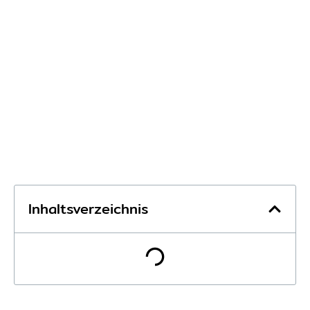
Inhaltsverzeichnis