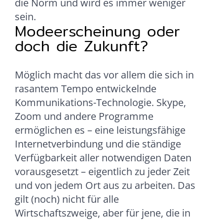
die Norm und wird es immer weniger
sein.
Modeerscheinung oder
doch die Zukunft?
Möglich macht das vor allem die sich in
rasantem Tempo entwickelnde
Kommunikations-Technologie. Skype,
Zoom und andere Programme
ermöglichen es – eine leistungsfähige
Internetverbindung und die ständige
Verfügbarkeit aller notwendigen Daten
vorausgesetzt – eigentlich zu jeder Zeit
und von jedem Ort aus zu arbeiten. Das
gilt (noch) nicht für alle
Wirtschaftszweige, aber für jene, die in