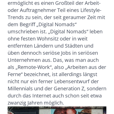
ermöglicht es einen Großteil der Arbeit-
oder Auftragnehmer Teil eines Lifestyle-
Trends zu sein, der seit geraumer Zeit mit
dem Begriff „Digital Nomads“
umschrieben ist. „Digital Nomads“ leben
ohne festen Wohnsitz oder in weit
entfernten Ländern und Städten und
üben dennoch seriöse Jobs in seriösen
Unternehmen aus. Das, was man auch
als „Remote-Work“, also „Arbeiten aus der
Ferne“ bezeichnet, ist allerdings längst
nicht nur ein ferner Lebensentwurf der
Millennials und der Generation Z, sondern
durch das Internet auch schon seit etwa
zwanzig Jahren möglich.