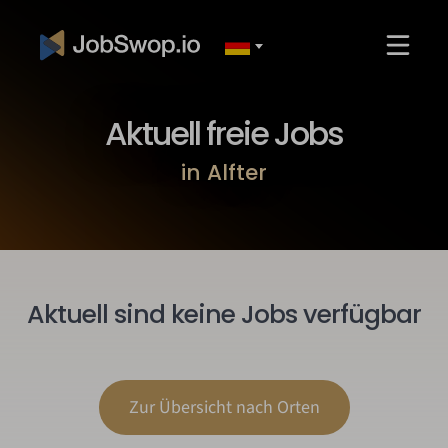
Aktuell freie Jobs
in Alfter
Aktuell sind keine Jobs verfügbar
Zur Übersicht nach Orten