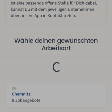
Ist eine passende offene Stelle für Dich dabei,
kannst Du mit dem jeweiligen Unternehmen
über unsere App in Kontakt treten.
Wähle deinen gewünschten
Arbeitsort
C
(09)
Chemnitz
8 Jobangebote