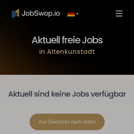
Aktuell freie Jobs
in Altenkunstadt
Aktuell sind keine Jobs verfügbar
Zur Übersicht nach Orten