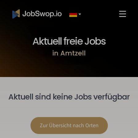
Aktuell freie Jobs
in Amtzell
Aktuell sind keine Jobs verfügbar
Zur Übersicht nach Orten