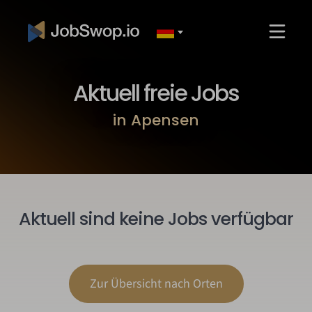
Aktuell freie Jobs
in Apensen
Aktuell sind keine Jobs verfügbar
Zur Übersicht nach Orten