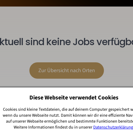
ktuell sind keine Jobs verfügb
Zur Übersicht nach Orten
Diese Webseite verwendet Cookies
Cookies sind kleine Textdateien, die auf deinem Computer gespeichert 
wenn du unsere Webseite nutzt. Damit können wir dir eine effiziente Nav
auf unserer Webseite ermöglichen und bestimmte Funktionen bereitste
Weitere Informationen findest du in unserer
Datenschutzerklärung