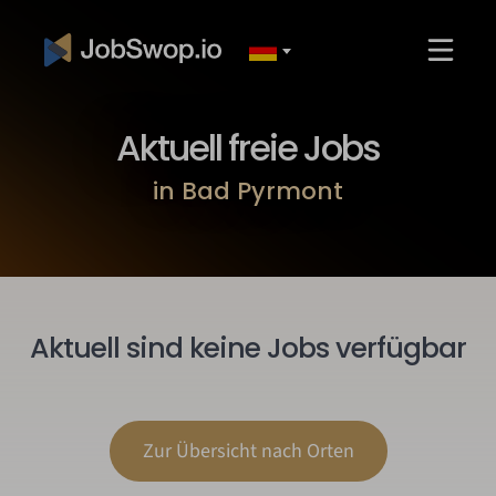
Aktuell freie Jobs
in Bad Pyrmont
Aktuell sind keine Jobs verfügbar
Zur Übersicht nach Orten