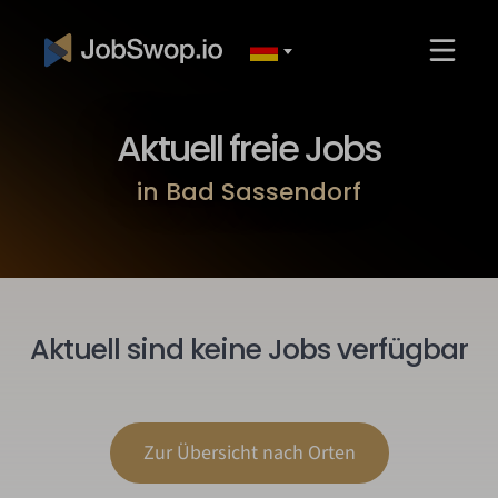
Aktuell freie Jobs
in Bad Sassendorf
Aktuell sind keine Jobs verfügbar
Zur Übersicht nach Orten