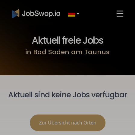
Aktuell freie Jobs
in Bad Soden am Taunus
Aktuell sind keine Jobs verfügbar
Zur Übersicht nach Orten