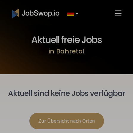
Aktuell freie Jobs
in Bahretal
Aktuell sind keine Jobs verfügbar
Zur Übersicht nach Orten