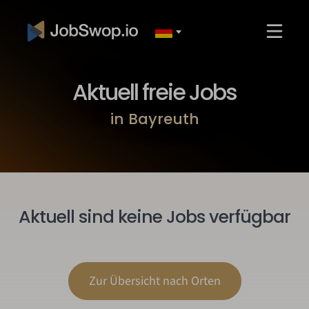
Aktuell freie Jobs
in Bayreuth
Aktuell sind keine Jobs verfügbar
Zur Übersicht nach Orten