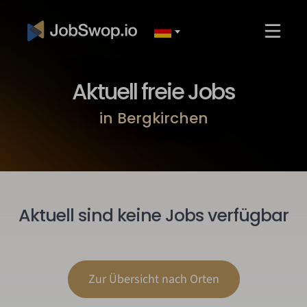
Aktuell freie Jobs
in Bergkirchen
Aktuell sind keine Jobs verfügbar
Zur Übersicht nach Orten