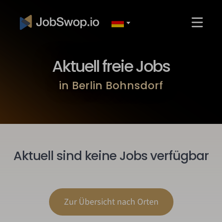
Aktuell freie Jobs
in Berlin Bohnsdorf
Aktuell sind keine Jobs verfügbar
Zur Übersicht nach Orten