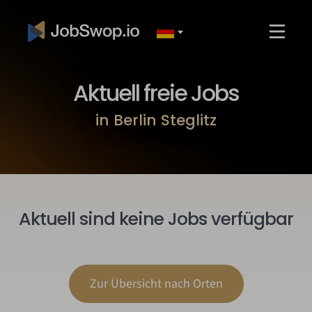
Aktuell freie Jobs
in Berlin Steglitz
Aktuell sind keine Jobs verfügbar
Zur Übersicht nach Orten