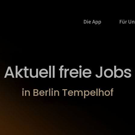
Die App
Für U
Aktuell freie Jobs
in Berlin Tempelhof