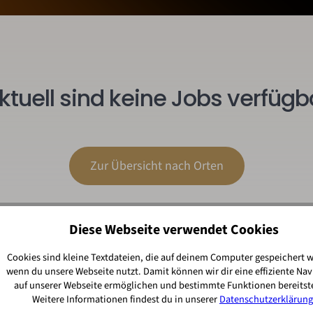
ktuell sind keine Jobs verfügb
Zur Übersicht nach Orten
Diese Webseite verwendet Cookies
Cookies sind kleine Textdateien, die auf deinem Computer gespeichert 
wenn du unsere Webseite nutzt. Damit können wir dir eine effiziente Nav
auf unserer Webseite ermöglichen und bestimmte Funktionen bereitste
Weitere Informationen findest du in unserer
Datenschutzerklärung