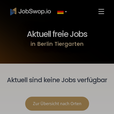
Aktuell freie Jobs
in Berlin Tiergarten
Aktuell sind keine Jobs verfügbar
Zur Übersicht nach Orten