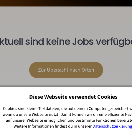
ktuell sind keine Jobs verfügb
Zur Übersicht nach Orten
Diese Webseite verwendet Cookies
Cookies sind kleine Textdateien, die auf deinem Computer gespeichert 
wenn du unsere Webseite nutzt. Damit können wir dir eine effiziente Nav
auf unserer Webseite ermöglichen und bestimmte Funktionen bereitste
Weitere Informationen findest du in unserer
Datenschutzerklärung