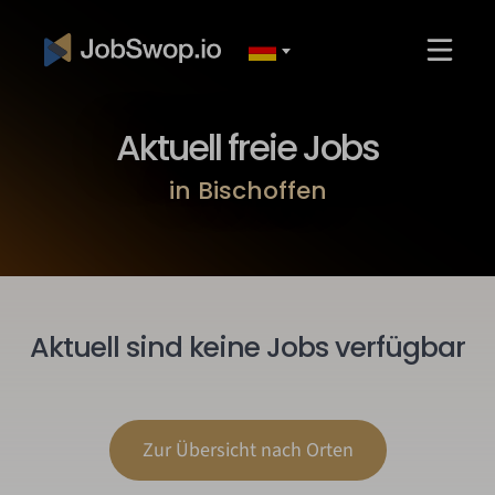
Aktuell freie Jobs
in Bischoffen
Aktuell sind keine Jobs verfügbar
Zur Übersicht nach Orten