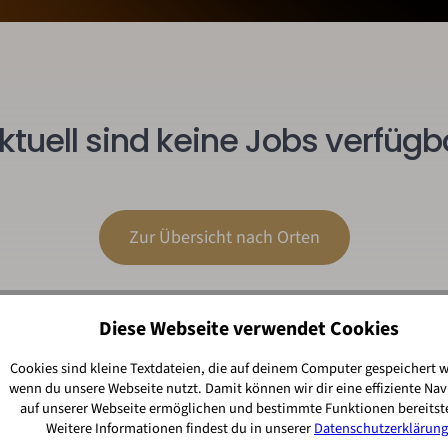
ktuell sind keine Jobs verfügb
Zur Übersicht nach Orten
Diese Webseite verwendet Cookies
Cookies sind kleine Textdateien, die auf deinem Computer gespeichert 
wenn du unsere Webseite nutzt. Damit können wir dir eine effiziente Nav
auf unserer Webseite ermöglichen und bestimmte Funktionen bereitste
Weitere Informationen findest du in unserer
Datenschutzerklärung