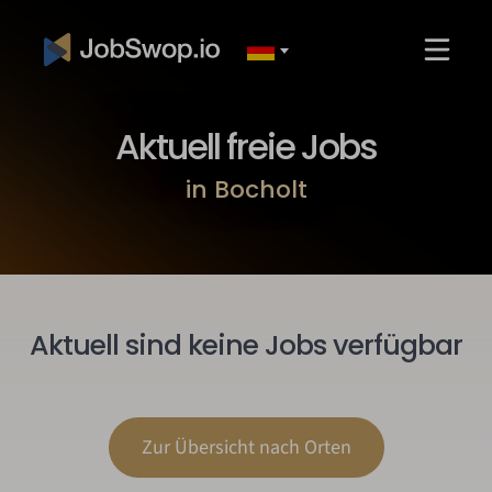
Aktuell freie Jobs
in Bocholt
Aktuell sind keine Jobs verfügbar
Zur Übersicht nach Orten