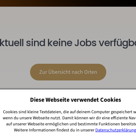
ktuell sind keine Jobs verfügb
Zur Übersicht nach Orten
Diese Webseite verwendet Cookies
Cookies sind kleine Textdateien, die auf deinem Computer gespeichert 
wenn du unsere Webseite nutzt. Damit können wir dir eine effiziente Nav
auf unserer Webseite ermöglichen und bestimmte Funktionen bereitste
Weitere Informationen findest du in unserer
Datenschutzerklärung