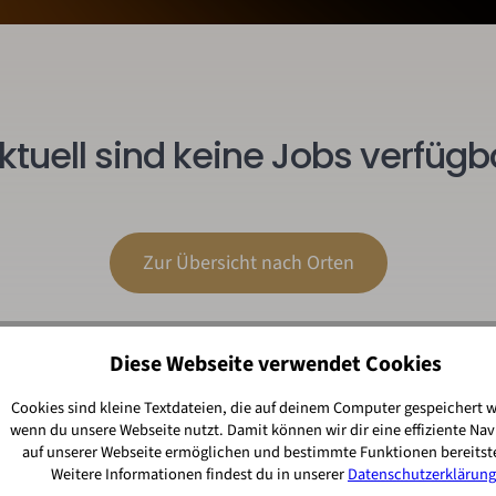
ktuell sind keine Jobs verfügb
Zur Übersicht nach Orten
Diese Webseite verwendet Cookies
Cookies sind kleine Textdateien, die auf deinem Computer gespeichert 
wenn du unsere Webseite nutzt. Damit können wir dir eine effiziente Nav
auf unserer Webseite ermöglichen und bestimmte Funktionen bereitste
Weitere Informationen findest du in unserer
Datenschutzerklärung