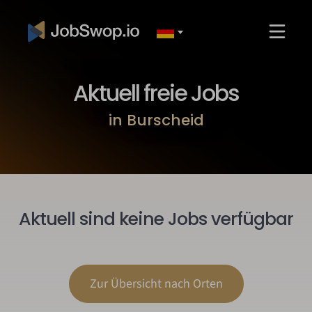
Aktuell freie Jobs
in Burscheid
Aktuell sind keine Jobs verfügbar
Zur Übersicht nach Orten