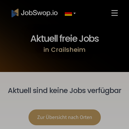
Aktuell freie Jobs
in Crailsheim
Aktuell sind keine Jobs verfügbar
Zur Übersicht nach Orten