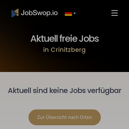
Aktuell freie Jobs
in Crinitzberg
Aktuell sind keine Jobs verfügbar
Zur Übersicht nach Orten