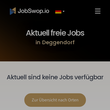
Aktuell freie Jobs
in Deggendorf
Aktuell sind keine Jobs verfügbar
Zur Übersicht nach Orten