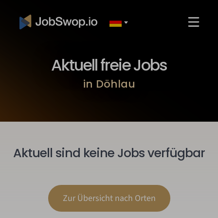
Aktuell freie Jobs
in Döhlau
Aktuell sind keine Jobs verfügbar
Zur Übersicht nach Orten