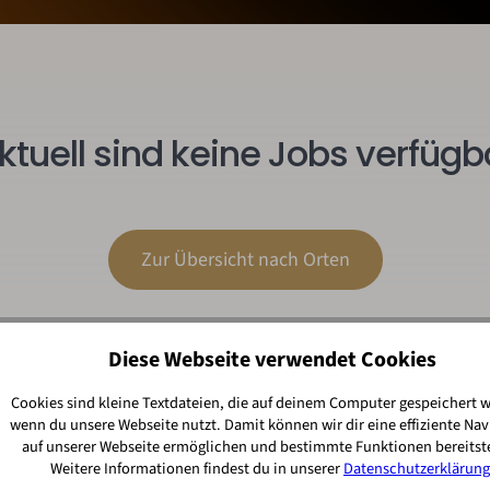
ktuell sind keine Jobs verfügb
Zur Übersicht nach Orten
Diese Webseite verwendet Cookies
Cookies sind kleine Textdateien, die auf deinem Computer gespeichert 
wenn du unsere Webseite nutzt. Damit können wir dir eine effiziente Nav
auf unserer Webseite ermöglichen und bestimmte Funktionen bereitste
Weitere Informationen findest du in unserer
Datenschutzerklärung