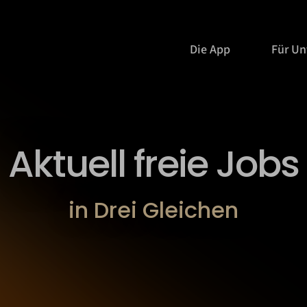
Die App
Für U
Aktuell freie Jobs
in Drei Gleichen