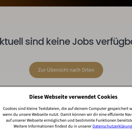
ktuell sind keine Jobs verfügb
Zur Übersicht nach Orten
Diese Webseite verwendet Cookies
Cookies sind kleine Textdateien, die auf deinem Computer gespeichert 
wenn du unsere Webseite nutzt. Damit können wir dir eine effiziente Nav
auf unserer Webseite ermöglichen und bestimmte Funktionen bereitste
Weitere Informationen findest du in unserer
Datenschutzerklärung