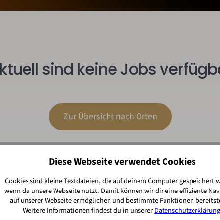
ktuell sind keine Jobs verfügb
Zur Übersicht nach Orten
Diese Webseite verwendet Cookies
Cookies sind kleine Textdateien, die auf deinem Computer gespeichert 
wenn du unsere Webseite nutzt. Damit können wir dir eine effiziente Nav
auf unserer Webseite ermöglichen und bestimmte Funktionen bereitste
Weitere Informationen findest du in unserer
Datenschutzerklärung