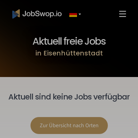
Aktuell freie Jobs
in Eisenhüttenstadt
Aktuell sind keine Jobs verfügbar
Zur Übersicht nach Orten