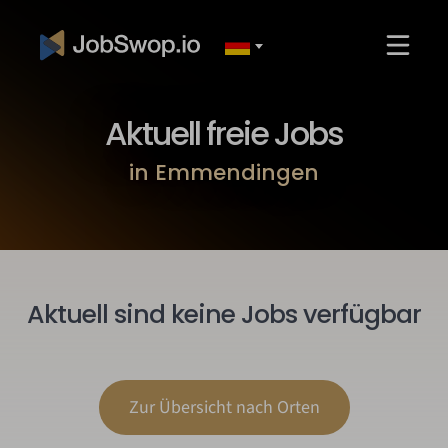
Aktuell freie Jobs
in Emmendingen
Aktuell sind keine Jobs verfügbar
Zur Übersicht nach Orten