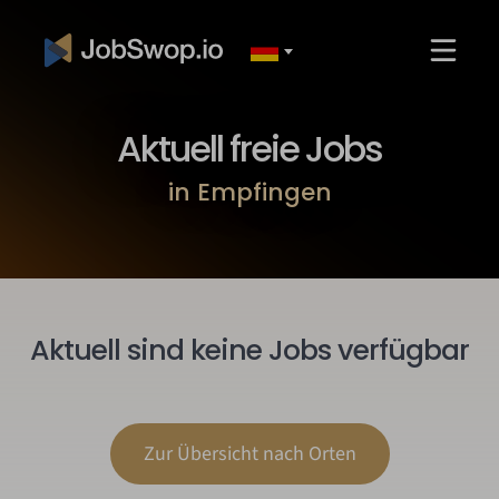
Aktuell freie Jobs
in Empfingen
Aktuell sind keine Jobs verfügbar
Zur Übersicht nach Orten