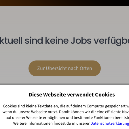
ktuell sind keine Jobs verfügb
Zur Übersicht nach Orten
Diese Webseite verwendet Cookies
Cookies sind kleine Textdateien, die auf deinem Computer gespeichert 
wenn du unsere Webseite nutzt. Damit können wir dir eine effiziente Nav
auf unserer Webseite ermöglichen und bestimmte Funktionen bereitste
Weitere Informationen findest du in unserer
Datenschutzerklärung