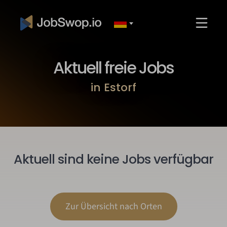
Aktuell freie Jobs
in Estorf
Aktuell sind keine Jobs verfügbar
Zur Übersicht nach Orten