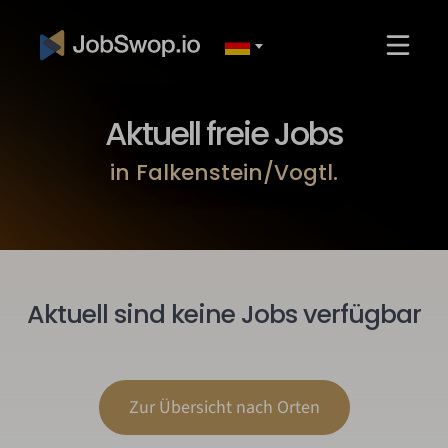
Aktuell freie Jobs
in Falkenstein/Vogtl.
Aktuell sind keine Jobs verfügbar
Zur Übersicht nach Orten