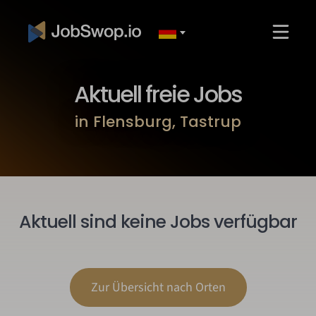
Aktuell freie Jobs
in Flensburg, Tastrup
Aktuell sind keine Jobs verfügbar
Zur Übersicht nach Orten