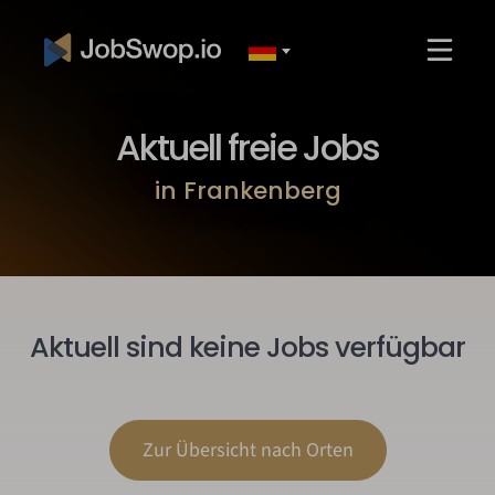
Aktuell freie Jobs
in Frankenberg
Aktuell sind keine Jobs verfügbar
Zur Übersicht nach Orten