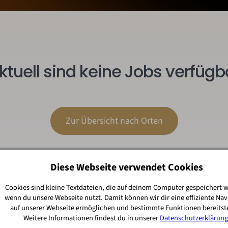
ktuell sind keine Jobs verfügb
Zur Übersicht nach Orten
Diese Webseite verwendet Cookies
Cookies sind kleine Textdateien, die auf deinem Computer gespeichert 
wenn du unsere Webseite nutzt. Damit können wir dir eine effiziente Nav
auf unserer Webseite ermöglichen und bestimmte Funktionen bereitste
Weitere Informationen findest du in unserer
Datenschutzerklärung