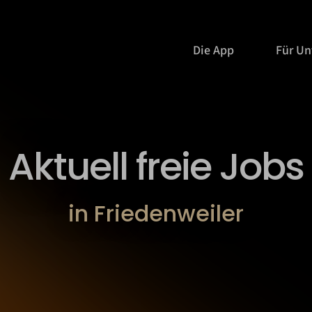
Die App
Für U
Aktuell freie Jobs
in Friedenweiler